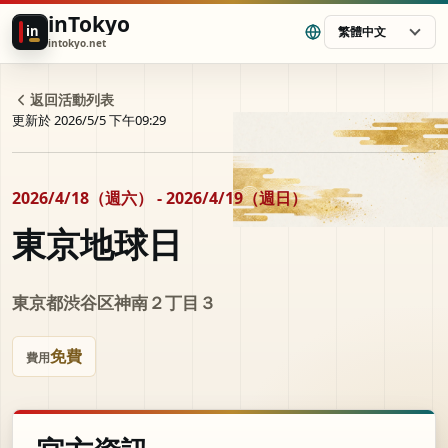
inTokyo
in
繁體中文
intokyo.net
返回活動列表
更新於 2026/5/5 下午09:29
2026/4/18（週六） - 2026/4/19（週日）
東京地球日
東京都渋谷区神南２丁目３
免費
費用