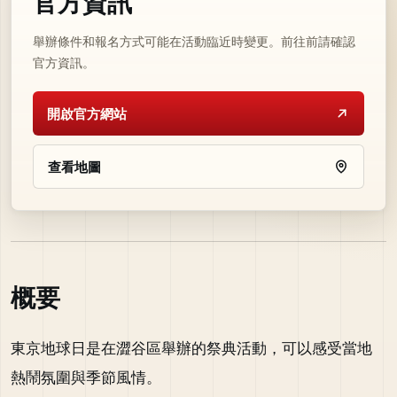
官方資訊
舉辦條件和報名方式可能在活動臨近時變更。前往前請確認
官方資訊。
開啟官方網站
查看地圖
概要
東京地球日是在澀谷區舉辦的祭典活動，可以感受當地
熱鬧氛圍與季節風情。