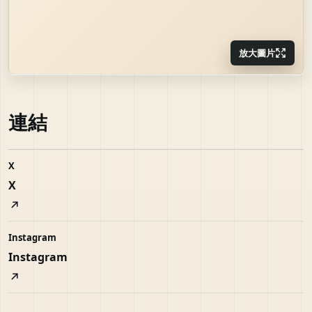
放大圖片
連結
X
X
Instagram
Instagram