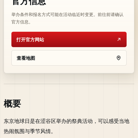
官方信息
举办条件和报名方式可能在活动临近时变更。前往前请确认
官方信息。
打开官方网站
查看地图
概要
东京地球日是在涩谷区举办的祭典活动，可以感受当地
热闹氛围与季节风情。