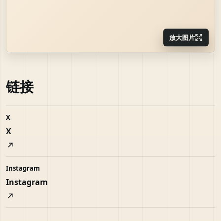
放大图片
链接
X
X
Instagram
Instagram