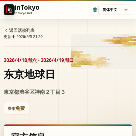
inTokyo
in
简体中文
intokyo.net
返回活动列表
更新于 2026/5/5 21:29
2026/4/18周六 - 2026/4/19周日
东京地球日
東京都渋谷区神南２丁目３
免费
费用