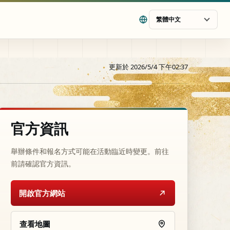
繁體中文
更新於 2026/5/4 下午02:37
官方資訊
舉辦條件和報名方式可能在活動臨近時變更。前往
前請確認官方資訊。
開啟官方網站
查看地圖