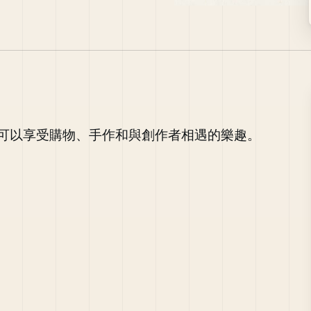
可以享受購物、手作和與創作者相遇的樂趣。