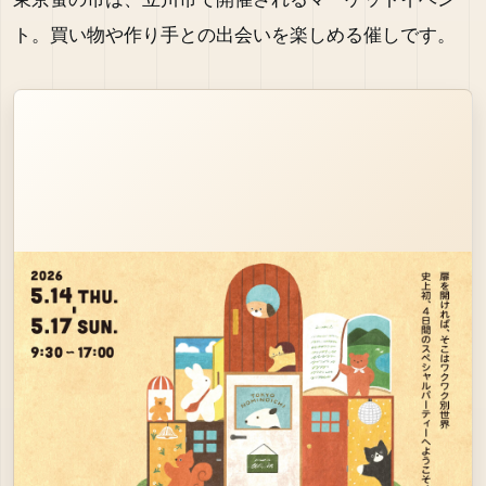
ト。買い物や作り手との出会いを楽しめる催しです。