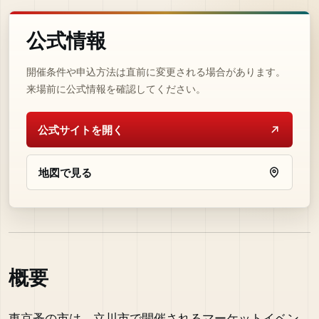
公式情報
開催条件や申込方法は直前に変更される場合があります。
来場前に公式情報を確認してください。
公式サイトを開く
地図で見る
概要
東京蚤の市は、立川市で開催されるマーケットイベン