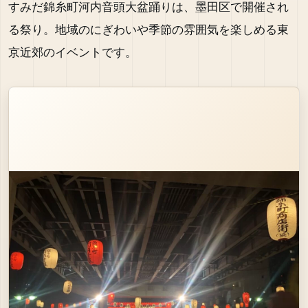
すみだ錦糸町河内音頭大盆踊りは、墨田区で開催され
る祭り。地域のにぎわいや季節の雰囲気を楽しめる東
京近郊のイベントです。