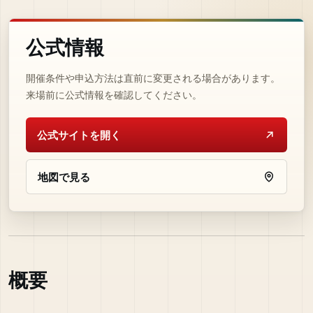
公式情報
開催条件や申込方法は直前に変更される場合があります。
来場前に公式情報を確認してください。
公式サイトを開く
地図で見る
概要