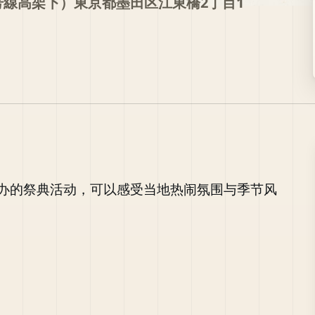
号線高架下）東京都墨田区江東橋2丁目1
办的祭典活动，可以感受当地热闹氛围与季节风