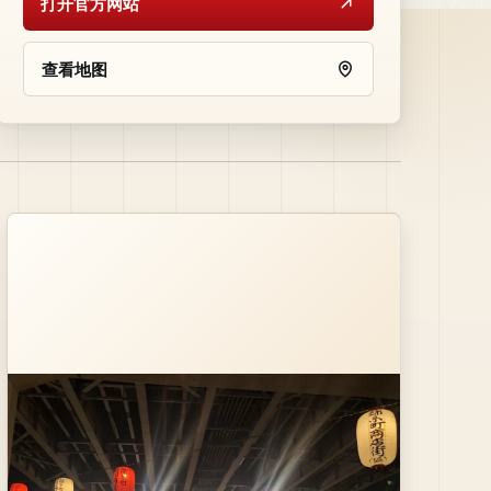
打开官方网站
查看地图