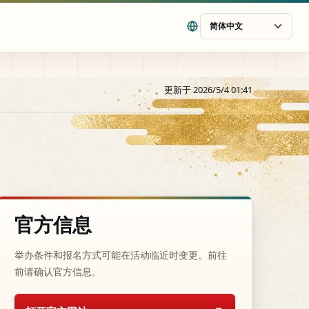
简体中文
更新于 2026/5/4 01:41
官方信息
举办条件和报名方式可能在活动临近时变更。前往
前请确认官方信息。