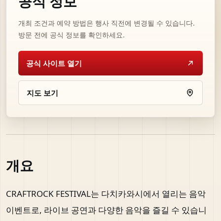
공식 정보
개최 조건과 예약 방법은 행사 직전에 변경될 수 있습니다.
방문 전에 공식 정보를 확인하세요.
공식 사이트 열기
지도 보기
개요
CRAFTROCK FESTIVAL는 다치카와시에서 열리는 음악
이벤트로, 라이브 공연과 다양한 음악을 즐길 수 있습니