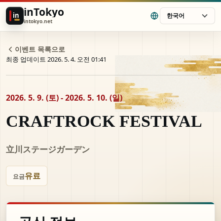
inTokyo
in
한국어
intokyo.net
이벤트 목록으로
최종 업데이트 2026. 5. 4. 오전 01:41
2026. 5. 9. (토) - 2026. 5. 10. (일)
CRAFTROCK FESTIVAL
立川ステージガーデン
유료
요금