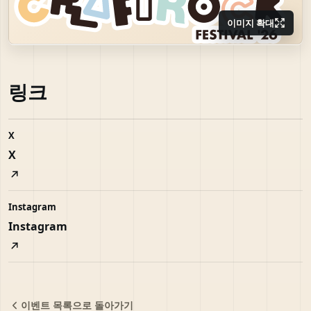
이미지 확대
링크
X
X
Instagram
Instagram
이벤트 목록으로 돌아가기