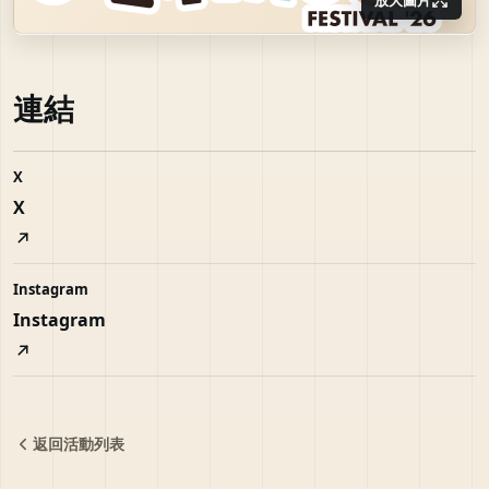
連結
X
X
Instagram
Instagram
返回活動列表