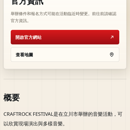
官方資訊
舉辦條件和報名方式可能在活動臨近時變更。前往前請確認
官方資訊。
開啟官方網站
查看地圖
概要
CRAFTROCK FESTIVAL是在立川市舉辦的音樂活動，可
以欣賞現場演出與多樣音樂。