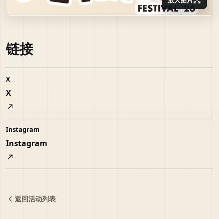
链接
X
X
Instagram
Instagram
返回活动列表