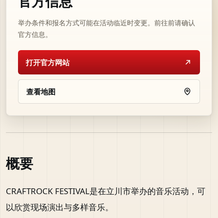
官方信息
举办条件和报名方式可能在活动临近时变更。前往前请确认
官方信息。
打开官方网站
查看地图
概要
CRAFTROCK FESTIVAL是在立川市举办的音乐活动，可
以欣赏现场演出与多样音乐。