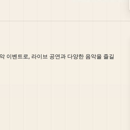
음악 이벤트로, 라이브 공연과 다양한 음악을 즐길