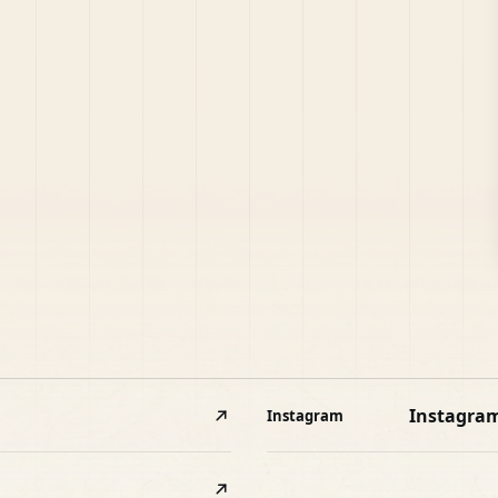
Instagra
Instagram