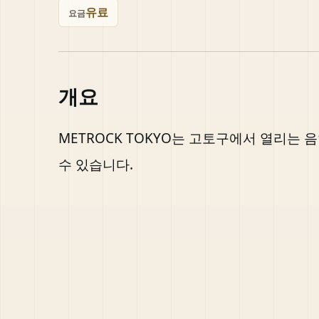
유료
요금
개요
METROCK TOKYO는 고토구에서 열리는 
수 있습니다.