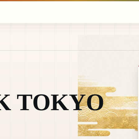
K TOKYO