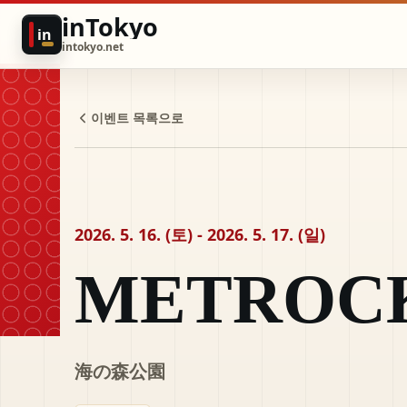
inTokyo
in
intokyo.net
이벤트 목록으로
2026. 5. 16. (토) - 2026. 5. 17. (일)
METROC
海の森公園