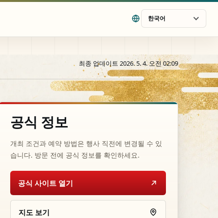
한국어
최종 업데이트 2026. 5. 4. 오전 02:09
공식 정보
개최 조건과 예약 방법은 행사 직전에 변경될 수 있
습니다. 방문 전에 공식 정보를 확인하세요.
공식 사이트 열기
지도 보기