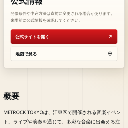
公式情報
開催条件や申込方法は直前に変更される場合があります。
来場前に公式情報を確認してください。
公式サイトを開く
地図で見る
概要
METROCK TOKYOは、江東区で開催される音楽イベン
ト。ライブや演奏を通じて、多彩な音楽に出会える注