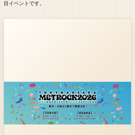
目イベントです。