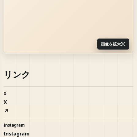
画像を拡大
リンク
X
X
Instagram
Instagram