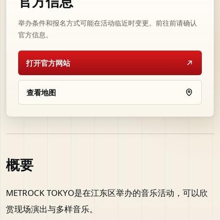
官方信息
举办条件和报名方式可能在活动临近时变更。前往前请确认
官方信息。
打开官方网站
查看地图
概要
METROCK TOKYO是在江东区举办的音乐活动，可以欣
赏现场演出与多样音乐。