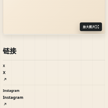
放大图片
链接
X
X
Instagram
Instagram