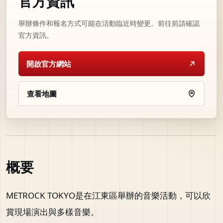
官方資訊
舉辦條件和報名方式可能在活動臨近時變更。前往前請確認
官方資訊。
開啟官方網站
查看地圖
概要
METROCK TOKYO是在江東區舉辦的音樂活動，可以欣
賞現場演出與多樣音樂。