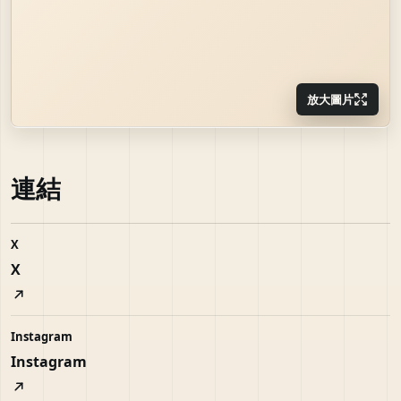
放大圖片
連結
X
X
Instagram
Instagram