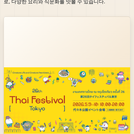
로, 다양한 요리와 식문화를 맛볼 수 있습니다.