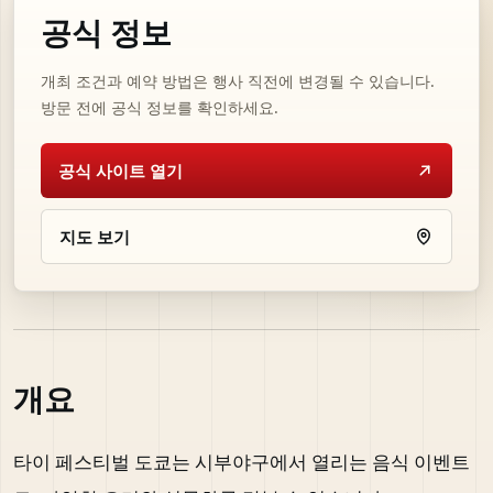
공식 정보
개최 조건과 예약 방법은 행사 직전에 변경될 수 있습니다.
방문 전에 공식 정보를 확인하세요.
공식 사이트 열기
지도 보기
개요
타이 페스티벌 도쿄는 시부야구에서 열리는 음식 이벤트