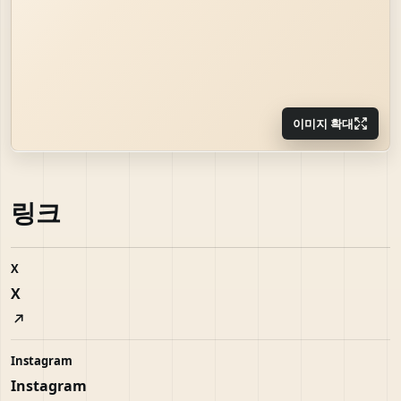
이미지 확대
링크
X
X
Instagram
Instagram