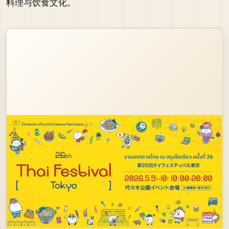
料理与饮食文化。