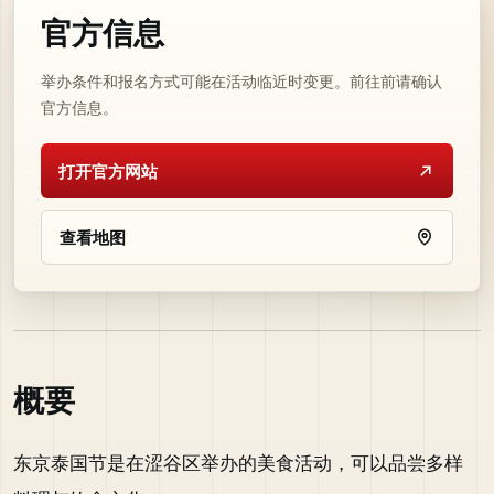
官方信息
举办条件和报名方式可能在活动临近时变更。前往前请确认
官方信息。
打开官方网站
查看地图
概要
东京泰国节是在涩谷区举办的美食活动，可以品尝多样