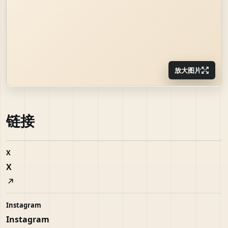
放大图片
链接
X
X
Instagram
Instagram