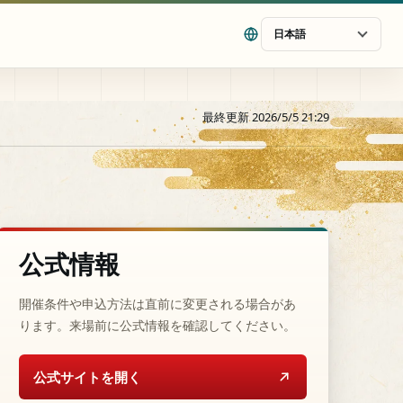
日本語
最終更新 2026/5/5 21:29
公式情報
開催条件や申込方法は直前に変更される場合があ
ります。来場前に公式情報を確認してください。
公式サイトを開く