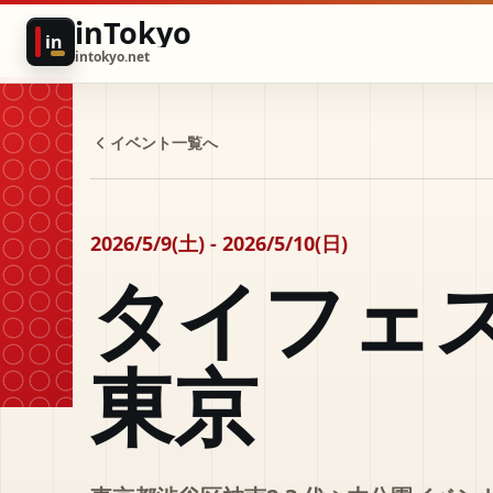
inTokyo
in
intokyo.net
イベント一覧へ
2026/5/9(土) - 2026/5/10(日)
タイフェ
東京