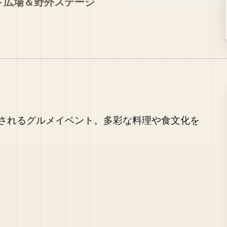
ント広場＆野外ステージ
されるグルメイベント。多彩な料理や食文化を