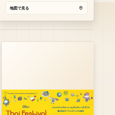
地図で見る