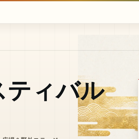
スティバル